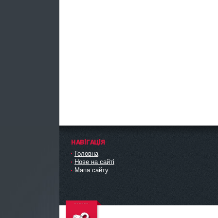
НАВІГАЦІЯ
Головна
Нове на сайті
Мапа сайту