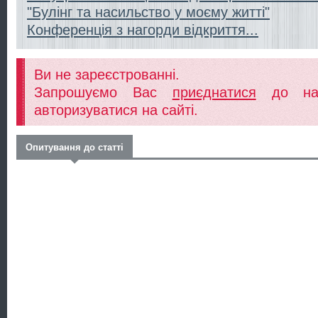
"Булінг та насильство у моєму житті"
Конференція з нагорди відкриття...
Ви не зареєстрованні.
Запрошуємо Вас
приєднатися
до наш
авторизуватися на сайті.
Опитування до статті