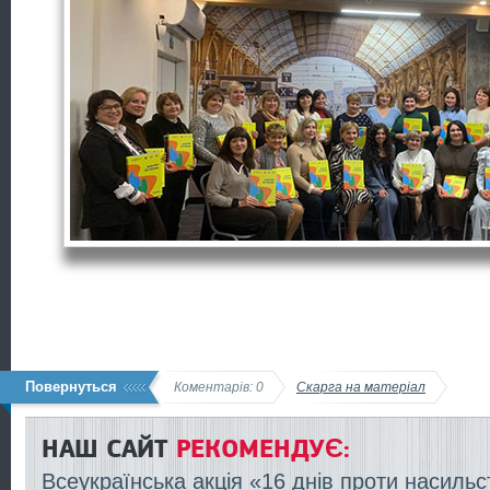
Повернуться
Коментарів: 0
Скарга на матеріал
НАШ САЙТ
РЕКОМЕНДУЄ:
Всеукраїнська акція «16 днів проти насильс